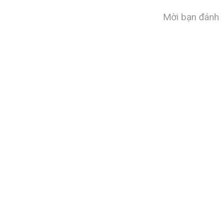
Mời bạn đánh 