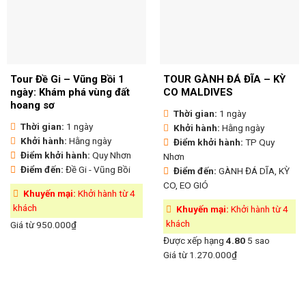
Tour Đề Gi – Vũng Bồi 1
TOUR GÀNH ĐÁ ĐĨA – KỲ
ngày: Khám phá vùng đất
CO MALDIVES
hoang sơ
Thời gian:
1 ngày
Thời gian:
1 ngày
Khởi hành:
Hằng ngày
Khởi hành:
Hằng ngày
Điểm khởi hành:
TP Quy
Điểm khởi hành:
Quy Nhơn
Nhơn
Điểm đến:
Đề Gi - Vũng Bồi
Điểm đến:
GÀNH ĐÁ DĨA, KỲ
CO, EO GIÓ
Khuyến mại:
Khởi hành từ 4
khách
Khuyến mại:
Khởi hành từ 4
khách
Giá từ
950.000
₫
Được xếp hạng
4.80
5 sao
Giá từ
1.270.000
₫