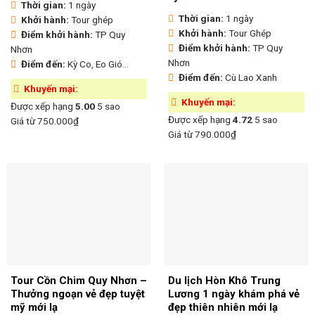
Thời gian:
1 ngày
Thời gian:
1 ngày
Khởi hành:
Tour ghép
Khởi hành:
Tour Ghép
Điểm khởi hành:
TP Quy
Điểm khởi hành:
TP Quy
Nhơn
Nhơn
Điểm đến:
Kỳ Co, Eo Gió...
Điểm đến:
Cù Lao Xanh
Khuyến mại:
Khuyến mại:
Được xếp hạng
5.00
5 sao
Được xếp hạng
4.72
5 sao
Giá từ
750.000
₫
Giá từ
790.000
₫
Tour Cồn Chim Quy Nhơn –
Du lịch Hòn Khô Trung
Thưởng ngoạn vẻ đẹp tuyệt
Lương 1 ngày khám phá vẻ
mỹ mới lạ
đẹp thiên nhiên mới lạ