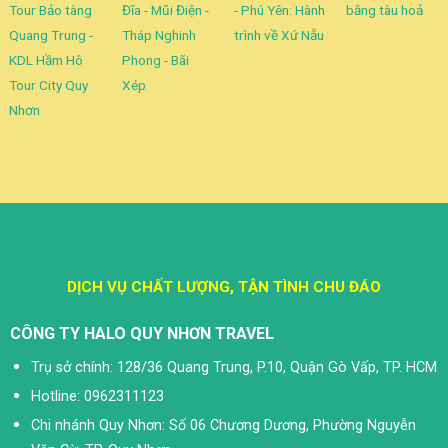
Tour Bảo tàng
Đĩa - Mũi Điện -
- Phú Yên: Hành
bằng tàu hoả
Quang Trung -
Tháp Nghinh
trình về Xứ Nẫu
KDL Hầm Hô
Phong - Bãi
Tour City Quy
Xép
Nhơn
DỊCH VỤ CHẤT LƯỢNG, TẬN TÌNH CHU ĐÁO
CÔNG TY HALO QUY NHƠN TRAVEL
Trụ sở chính: 128/36 Quang Trung, P.10, Quận Gò Vấp, TP. HCM
Hotline: 0962311123
Chi nhánh Quy Nhơn: Số 06 Chương Dương, Phường Nguyễn