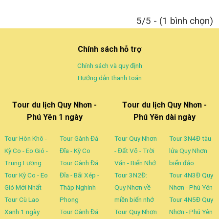
5/5 - (1 bình chọn)
Chính sách hỗ trợ
Chính sách và quy định
Hướng dẫn thanh toán
Tour du lịch Quy Nhơn -
Tour du lịch Quy Nhơn -
Phú Yên 1 ngày
Phú Yên dài ngày
Tour Hòn Khô -
Tour Gành Đá
Tour Quy Nhơn
Tour 3N4Đ tàu
Kỳ Co - Eo Gió -
Đĩa - Kỳ Co
- Đất Võ - Trời
lửa Quy Nhơn
Trung Lương
Tour Gành Đá
Văn - Biển Nhớ
biển đảo
Tour Kỳ Co - Eo
Đĩa - Bãi Xép -
Tour 3N2Đ:
Tour 4N3Đ Quy
Gió Mới Nhất
Tháp Nghinh
Quy Nhơn về
Nhơn - Phú Yên
Tour Cù Lao
Phong
miền biển nhớ
Tour 4N5Đ Quy
Xanh 1 ngày
Tour Gành Đá
Tour Quy Nhơn
Nhơn - Phú Yên