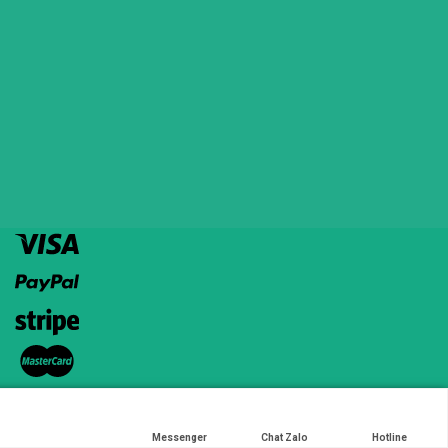
Copyright 2026 © haloquynhon.com
Messenger
Chat Zalo
Hotline