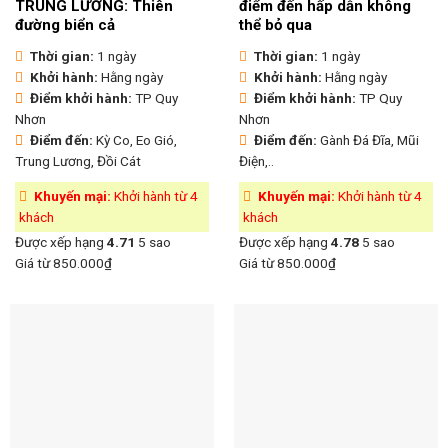
TRUNG LƯƠNG: Thiên
điểm đến hấp dẫn không
đường biển cả
thể bỏ qua
Thời gian:
1 ngày
Thời gian:
1 ngày
Khởi hành:
Hằng ngày
Khởi hành:
Hằng ngày
Điểm khởi hành:
TP Quy
Điểm khởi hành:
TP Quy
Nhơn
Nhơn
Điểm đến:
Kỳ Co, Eo Gió,
Điểm đến:
Gành Đá Đĩa, Mũi
Trung Lương, Đồi Cát
Điện,..
Khuyến mại:
Khởi hành từ 4
Khuyến mại:
Khởi hành từ 4
khách
khách
Được xếp hạng
4.71
5 sao
Được xếp hạng
4.78
5 sao
Giá từ
850.000
₫
Giá từ
850.000
₫