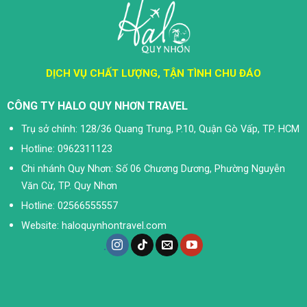
DỊCH VỤ CHẤT LƯỢNG, TẬN TÌNH CHU ĐÁO
CÔNG TY HALO QUY NHƠN TRAVEL
Trụ sở chính: 128/36 Quang Trung, P.10, Quận Gò Vấp, TP. HCM
Hotline: 0962311123
Chi nhánh Quy Nhơn: Số 06 Chương Dương, Phường Nguyễn
Văn Cừ, TP. Quy Nhơn
Hotline: 02566555557
Website: haloquynhontravel.com