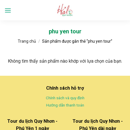
Skip
to
Languages
content
phu yen tour
Trang chủ
/
Sản phẩm được gắn thẻ “phu yen tour”
Không tìm thấy sản phẩm nào khớp với lựa chọn của bạn.
Chính sách hỗ trợ
Chính sách và quy định
Hướng dẫn thanh toán
Tour du lịch Quy Nhơn -
Tour du lịch Quy Nhơn -
Phú Yên 1 ngày
Phú Yên dài ngày