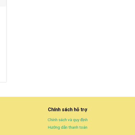
Chính sách hỗ trợ
Chính sách và quy định
Hướng dẫn thanh toán