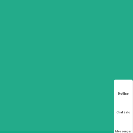
Hotline
Chat Zalo
Messenger