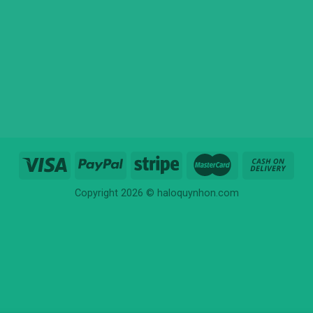
Copyright 2026 © haloquynhon.com