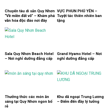
Chuyến tàu di sản Quy Nhơn
VỰC PHUN PHÚ YÊN –
“Về miền đất võ” – Khám phá
Tuyệt tác thiên nhiên ban
văn hóa độc đáo nơi đây
tặng
Sala Quy Nhơn Beach Hotel
Grand Hyams Hotel – Nơi
– Nơi nghỉ dưỡng đẳng cấp
nghỉ dưỡng đẳng cấp
Thưởng thức các món ăn
Khu dã ngoại Trung Lương
sáng tại Quy Nhơn ngon bổ
– Điểm đến đầy lý tưởng
rẻ