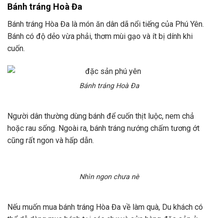
Bánh tráng Hoà Đa
Bánh tráng Hòa Đa là món ăn dân dã nổi tiếng của Phú Yên.
Bánh có độ dẻo vừa phải, thơm mùi gạo và ít bị dính khi
cuốn.
Bánh tráng Hoà Đa
Người dân thường dùng bánh để cuốn thịt luộc, nem chả
hoặc rau sống. Ngoài ra, bánh tráng nướng chấm tương ớt
cũng rất ngon và hấp dẫn.
Nhìn ngon chưa nè
Nếu muốn mua bánh tráng Hòa Đa về làm quà, Du khách có