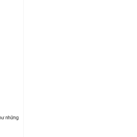
như những