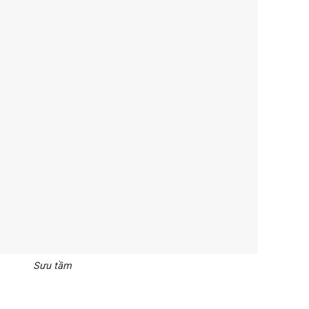
Sưu tầm