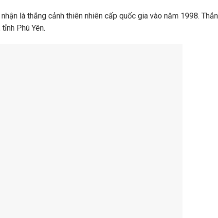
 nhận là thắng cảnh thiên nhiên cấp quốc gia vào năm 1998. Thắ
 tỉnh Phú Yên.