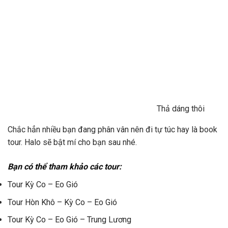
Thả dáng thôi
Chắc hẳn nhiều bạn đang phân vân nên đi tự túc hay là book
tour. Halo sẽ bật mí cho bạn sau nhé.
Bạn có thể tham khảo các tour:
Tour Kỳ Co – Eo Gió
Tour Hòn Khô – Kỳ Co – Eo Gió
Tour Kỳ Co – Eo Gió – Trung Lương