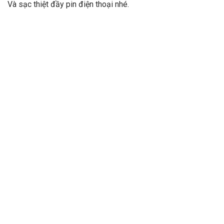
Và sạc thiệt đầy pin điện thoại nhé.