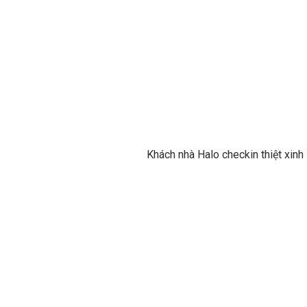
Khách nhà Halo checkin thiệt xinh