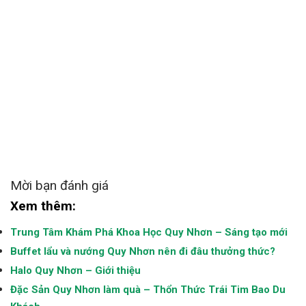
Mời bạn đánh giá
Xem thêm:
Trung Tâm Khám Phá Khoa Học Quy Nhơn – Sáng tạo mới
Buffet lẩu và nướng Quy Nhơn nên đi đâu thưởng thức?
Halo Quy Nhơn – Giới thiệu
Đặc Sản Quy Nhơn làm quà – Thổn Thức Trái Tim Bao Du