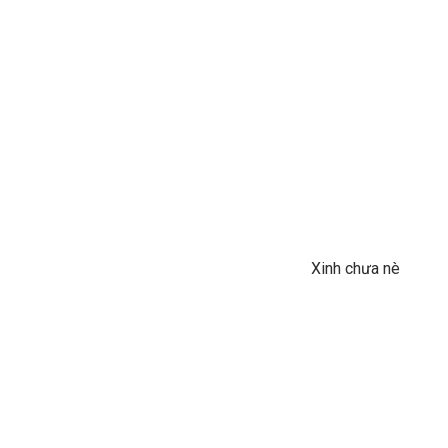
Xinh chưa nè