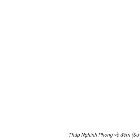
Tháp Nghinh Phong về đêm (Sư