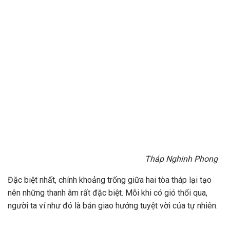
Tháp Nghinh Phong
Đặc biệt nhất, chính khoảng trống giữa hai tòa tháp lại tạo
nên những thanh âm rất đặc biệt. Mỗi khi có gió thổi qua,
người ta ví như đó là bản giao hưởng tuyệt vời của tự nhiên.