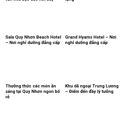
Sala Quy Nhơn Beach Hotel
Grand Hyams Hotel – Nơi
– Nơi nghỉ dưỡng đẳng cấp
nghỉ dưỡng đẳng cấp
Thưởng thức các món ăn
Khu dã ngoại Trung Lương
sáng tại Quy Nhơn ngon bổ
– Điểm đến đầy lý tưởng
rẻ