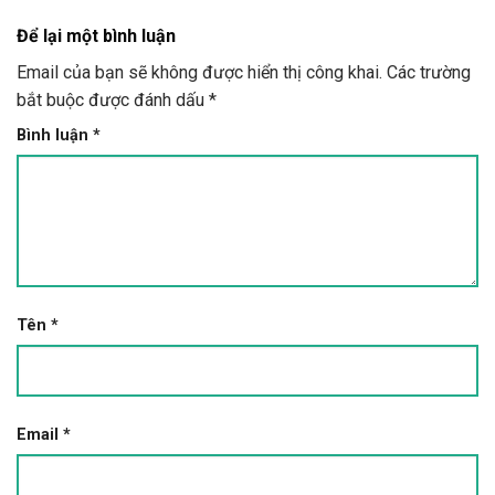
Để lại một bình luận
Email của bạn sẽ không được hiển thị công khai.
Các trường
bắt buộc được đánh dấu
*
Bình luận
*
Tên
*
Email
*