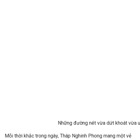
Những đường nét vừa dứt khoát vừa 
Mỗi thời khắc trong ngày, Tháp Nghinh Phong mang một vẻ