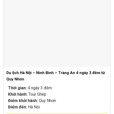
Du lịch Hà Nội – Ninh Bình – Tràng An 4 ngày 3 đêm từ
Quy Nhơn
Thời gian:
4 ngày 3 đêm
Khởi hành:
Tour Ghép
Điểm khởi hành:
Quy Nhơn
Điểm đến:
Hà Nội