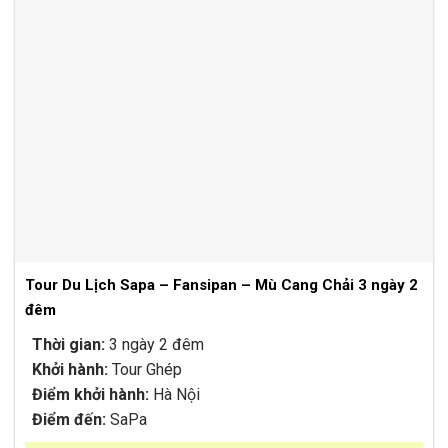
Tour Du Lịch Sapa – Fansipan – Mù Cang Chải 3 ngày 2
đêm
Thời gian:
3 ngày 2 đêm
Khởi hành:
Tour Ghép
Điểm khởi hành:
Hà Nội
Điểm đến:
SaPa