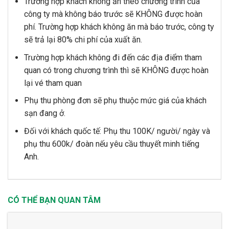
Trường hợp khách không ăn theo chương trình của
công ty mà không báo trước sẽ KHÔNG được hoàn
phí. Trường hợp khách không ăn mà báo trước, công ty
sẽ trả lại 80% chi phí của xuất ăn.
Trường hợp khách không đi đến các địa điểm tham
quan có trong chương trình thì sẽ KHÔNG được hoàn
lại vé tham quan
Phụ thu phòng đơn sẽ phụ thuộc mức giá của khách
sạn đang ở.
Đối với khách quốc tế: Phụ thu 100K/ người/ ngày và
phụ thu 600k/ đoàn nếu yêu cầu thuyết minh tiếng
Anh.
CÓ THỂ BẠN QUAN TÂM