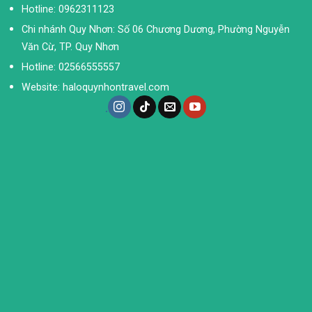
Hotline: 0962311123
Chi nhánh Quy Nhơn: Số 06 Chương Dương, Phường Nguyễn
Văn Cừ, TP. Quy Nhơn
Hotline: 02566555557
Website: haloquynhontravel.com