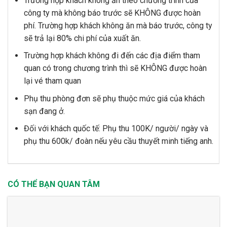
Trường hợp khách không ăn theo chương trình của
công ty mà không báo trước sẽ KHÔNG được hoàn
phí. Trường hợp khách không ăn mà báo trước, công ty
sẽ trả lại 80% chi phí của xuất ăn.
Trường hợp khách không đi đến các địa điểm tham
quan có trong chương trình thì sẽ KHÔNG được hoàn
lại vé tham quan
Phụ thu phòng đơn sẽ phụ thuộc mức giá của khách
sạn đang ở.
Đối với khách quốc tế: Phụ thu 100K/ người/ ngày và
phụ thu 600k/ đoàn nếu yêu cầu thuyết minh tiếng anh.
CÓ THỂ BẠN QUAN TÂM