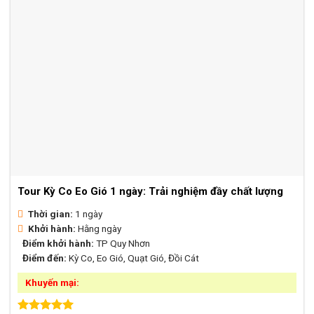
Tour Kỳ Co Eo Gió 1 ngày: Trải nghiệm đầy chất lượng
Thời gian:
1 ngày
Khởi hành:
Hằng ngày
Điểm khởi hành:
TP Quy Nhơn
Điểm đến:
Kỳ Co, Eo Gió, Quạt Gió, Đồi Cát
Khuyến mại: