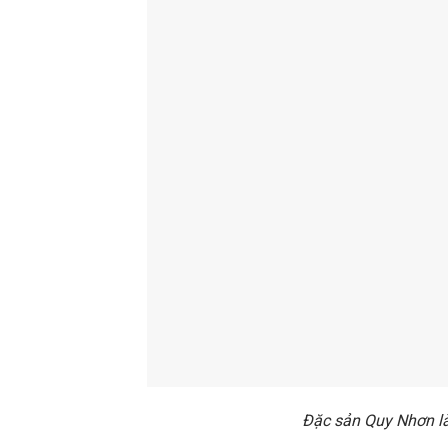
Đặc sản Quy Nhơn l