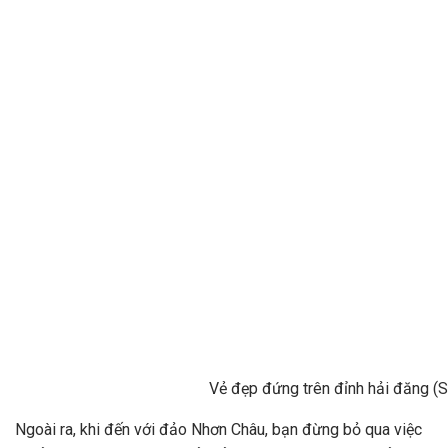
Vẻ đẹp đứng trên đỉnh hải đăng (
Ngoài ra, khi đến với đảo Nhơn Châu, bạn đừng bỏ qua việc