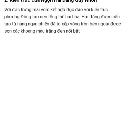
Với đặc trưng mái vòm kết hợp độc đáo với kiến trúc
phương Đông tạo nên tổng thể hài hòa. Hải đăng được cấu
tạo từ hàng ngàn phiến đá to xếp vòng tròn bên ngoài được
sơn các khoang màu trắng đen nổi bật.