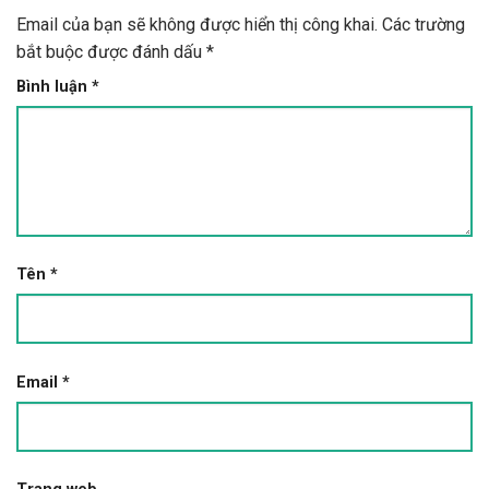
Email của bạn sẽ không được hiển thị công khai.
Các trường
bắt buộc được đánh dấu
*
Bình luận
*
Tên
*
Email
*