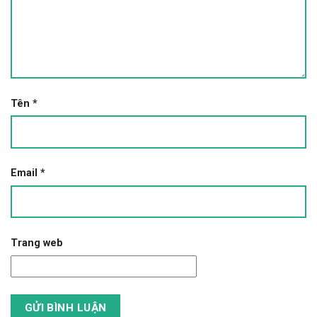
Tên
*
Email
*
Trang web