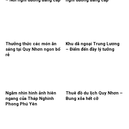
Thưởng thức các món ăn
Khu dã ngoại Trung Lương
sáng tại Quy Nhơn ngon bổ
– Điểm đến đầy lý tưởng
rẻ
Ngắm nhìn hình ảnh hiên
Thuê đồ du lịch Quy Nhơn –
ngang của Tháp Nghinh
Bung xõa hết cỡ
Phong Phú Yên