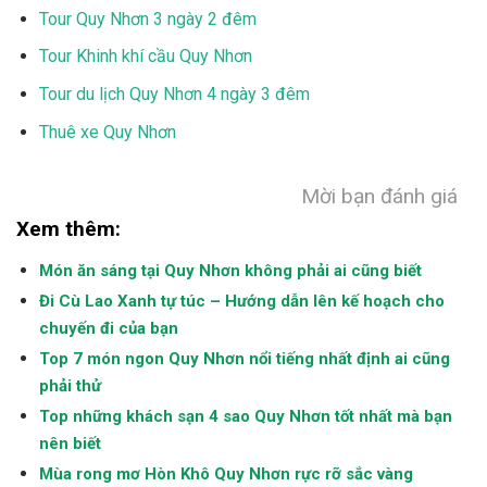
Tour Quy Nhơn 3 ngày 2 đêm
Tour Khinh khí cầu Quy Nhơn
Tour du lịch Quy Nhơn 4 ngày 3 đêm
Thuê xe Quy Nhơn
Mời bạn đánh giá
Xem thêm:
Món ăn sáng tại Quy Nhơn không phải ai cũng biết
Đi Cù Lao Xanh tự túc – Hướng dẫn lên kế hoạch cho
chuyến đi của bạn
Top 7 món ngon Quy Nhơn nổi tiếng nhất định ai cũng
phải thử
Top những khách sạn 4 sao Quy Nhơn tốt nhất mà bạn
nên biết
Mùa rong mơ Hòn Khô Quy Nhơn rực rỡ sắc vàng