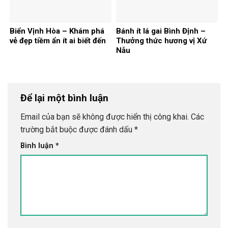
Biển Vịnh Hòa – Khám phá
Bánh ít lá gai Bình Định –
vẻ đẹp tiềm ẩn ít ai biết đến
Thưởng thức hương vị Xứ
Nẫu
Để lại một bình luận
Email của bạn sẽ không được hiển thị công khai.
Các
trường bắt buộc được đánh dấu
*
Bình luận
*