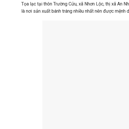
Tọa lạc tại thôn Trường Cửu, xã Nhơn Lộc, thị xã An
là nơi sản xuất bánh tráng nhiều nhất nên được mệnh d