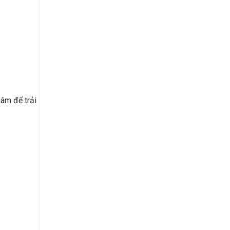
âm để trải