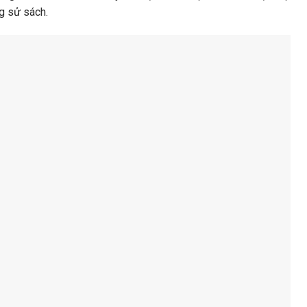
ng sử sách.