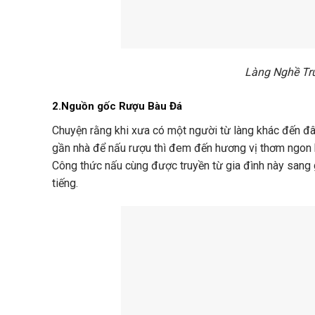
Làng Nghề Tr
2.Nguồn gốc Rượu Bàu Đá
Chuyện rằng khi xưa có một người từ làng khác đến đây
gần nhà để nấu rượu thì đem đến hương vị thơm ngon 
Công thức nấu cùng được truyền từ gia đình này sang 
tiếng.