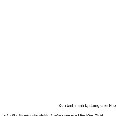
Đón bình minh tại Làng chài Nh