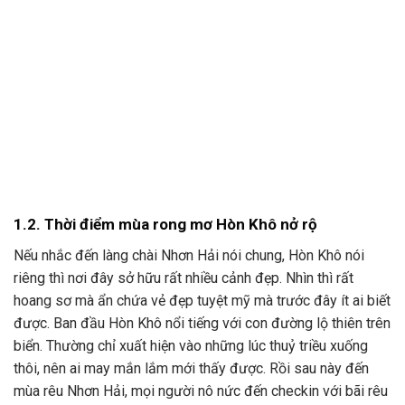
1.2. Thời điểm mùa rong mơ Hòn Khô nở rộ
Nếu nhắc đến làng chài Nhơn Hải nói chung, Hòn Khô nói
riêng thì nơi đây sở hữu rất nhiều cảnh đẹp. Nhìn thì rất
hoang sơ mà ẩn chứa vẻ đẹp tuyệt mỹ mà trước đây ít ai biết
được. Ban đầu Hòn Khô nổi tiếng với con đường lộ thiên trên
biển. Thường chỉ xuất hiện vào những lúc thuỷ triều xuống
thôi, nên ai may mắn lắm mới thấy được. Rồi sau này đến
mùa rêu Nhơn Hải, mọi người nô nức đến checkin với bãi rêu