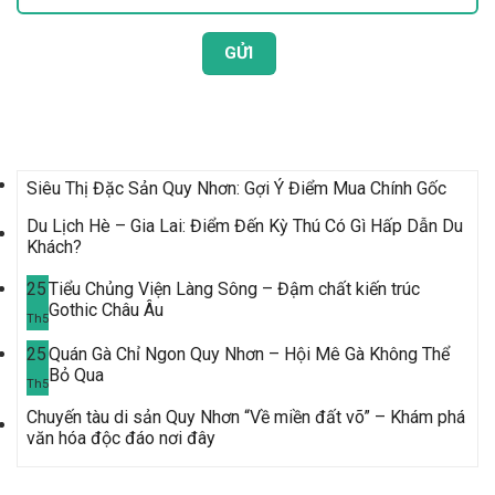
Bài Viết Mới Nhất
Siêu Thị Đặc Sản Quy Nhơn: Gợi Ý Điểm Mua Chính Gốc
Du Lịch Hè – Gia Lai: Điểm Đến Kỳ Thú Có Gì Hấp Dẫn Du
Khách?
25
Tiểu Chủng Viện Làng Sông – Đậm chất kiến trúc
Gothic Châu Âu
Th5
25
Quán Gà Chỉ Ngon Quy Nhơn – Hội Mê Gà Không Thể
Bỏ Qua
Th5
Chuyến tàu di sản Quy Nhơn “Về miền đất võ” – Khám phá
văn hóa độc đáo nơi đây