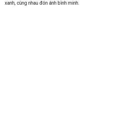
xanh, cùng nhau đón ánh bình minh.