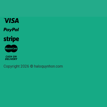
Copyright 2026 © haloquynhon.com