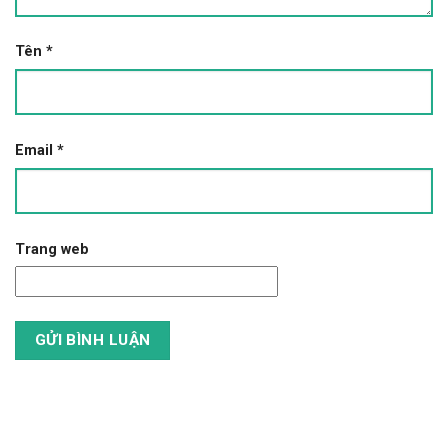
Tên
*
Email
*
Trang web