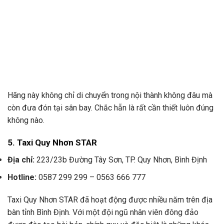
Hãng này không chỉ di chuyển trong nội thành không đâu mà
còn đưa đón tại sân bay. Chắc hẵn là rất cần thiết luôn đúng
không nào.
5. Taxi Quy Nhơn STAR
Địa chỉ:
223/23b Đường Tây Sơn, TP. Quy Nhơn, Bình Định
Hotline:
0587 299 299 – 0563 666 777
Taxi Quy Nhơn STAR đã hoạt động được nhiều năm trên địa
bàn tỉnh Bình Định. Với một đội ngũ nhân viên đông đảo