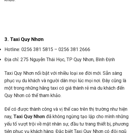
3. Taxi Quy Nhơn
Hotline: 0256 381 5815 – 0256 381 2666
Địa chỉ: 275 Nguyễn Thái Học, TP Quy Nhơn, Bình Định
Taxi Quy Nhơn nổi bật với nhiều loại xe đời mới. Sẵn sàng
phục vụ du khách và người dân mọi lúc mọi nơi. Đây cũng là
một trong những hãng taxi có giá thành rẻ mà du khách đến
Quy Nhơn có thể tham khảo.
Để có được thành công và vị thế cao trên thị trường như hiện
nay,
Taxi Quy Nhơn
đã không ngừng tạo lập cho mình những
yếu tố vượt trội về mặt nhân sự, đầu tư trang thiết bị, phương
tiện phục vụ khách hàng. Đặc biệt Taxi Quy Nhơn có đội ngũ