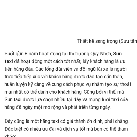
Thiết kế sang trọng (Sưu tầ
Suốt gần 8 năm hoạt động tại thị trường Quy Nhơn,
Sun
taxi
đã hoạt động một cách tốt nhất, lấy khách hàng là ưu
tiên hàng đầu. Các tổng đài viên và đội ngũ lái xe là người
trực tiếp tiếp xúc với khách hàng được đào tạo cẩn thận,
huấn luyện kỹ càng về cung cách phục vụ nhằm tạo sự thoải
mái nhất có thể dành cho khách hàng. Cũng bởi vì thế, mà
Sun taxi được lựa chọn nhiều tại đây và mạng lưới taxi của
hãng đã ngày một mở rộng và phát triển từng ngày.
Đây cũng là một hãng taxi có giá thành ổn định, phải chăng.
Đặc biệt có nhiều ưu đãi và dịch vụ tốt mà bạn có thể tham
khảo: