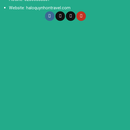
Website: haloquynhontravel.com