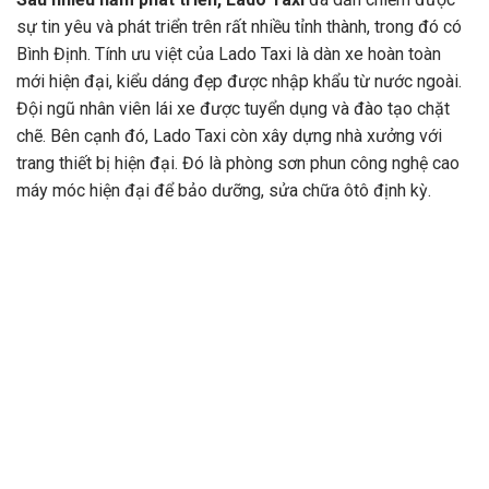
sự tin yêu và phát triển trên rất nhiều tỉnh thành, trong đó có
Bình Định. Tính ưu việt của Lado Taxi là dàn xe hoàn toàn
mới hiện đại, kiểu dáng đẹp được nhập khẩu từ nước ngoài.
Đội ngũ nhân viên lái xe được tuyển dụng và đào tạo chặt
chẽ. Bên cạnh đó, Lado Taxi còn xây dựng nhà xưởng với
trang thiết bị hiện đại. Đó là phòng sơn phun công nghệ cao
máy móc hiện đại để bảo dưỡng, sửa chữa ôtô định kỳ.