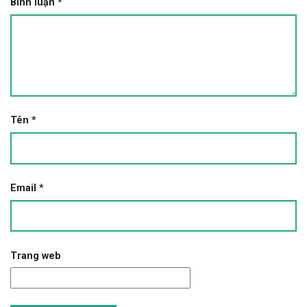
Bình luận
*
Tên
*
Email
*
Trang web