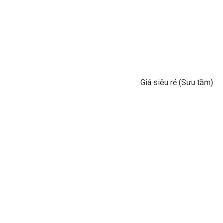
Giá siêu rẻ (Sưu tầm)