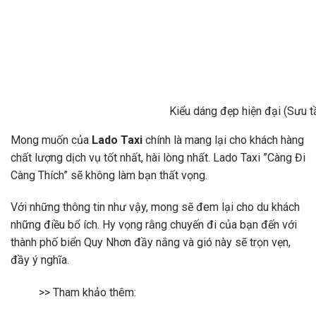
Kiểu dáng đẹp hiện đại (Sưu 
Mong muốn của
Lado Taxi
chính là mang lại cho khách hàng
chất lượng dịch vụ tốt nhất, hài lòng nhất. Lado Taxi ”Càng Đi
Càng Thích” sẽ không làm bạn thất vọng.
Với những thông tin như vậy, mong sẽ đem lại cho du khách
những điều bổ ích. Hy vọng rằng chuyến đi của bạn đến với
thành phố biển Quy Nhơn đầy nắng và gió này sẽ trọn vẹn,
đầy ý nghĩa.
>> Tham khảo thêm: