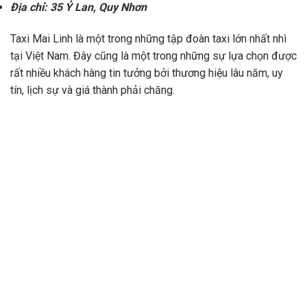
Địa chỉ: 35 Ỷ Lan, Quy Nhơn
Taxi Mai Linh là một trong những tập đoàn taxi lớn nhất nhì
tại Việt Nam. Đây cũng là một trong những sự lựa chọn được
rất nhiều khách hàng tin tưởng bởi thương hiệu lâu năm, uy
tín, lịch sự và giá thành phải chăng.