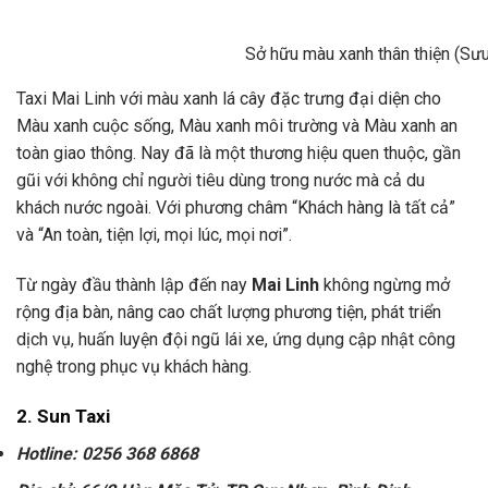
Sở hữu màu xanh thân thiện (Sư
Taxi Mai Linh với màu xanh lá cây đặc trưng đại diện cho
Màu xanh cuộc sống, Màu xanh môi trường và Màu xanh an
toàn giao thông. Nay đã là một thương hiệu quen thuộc, gần
gũi với không chỉ người tiêu dùng trong nước mà cả du
khách nước ngoài. Với phương châm “Khách hàng là tất cả”
và “An toàn, tiện lợi, mọi lúc, mọi nơi”.
Từ ngày đầu thành lập đến nay
Mai Linh
không ngừng mở
rộng địa bàn, nâng cao chất lượng phương tiện, phát triển
dịch vụ, huấn luyện đội ngũ lái xe, ứng dụng cập nhật công
nghệ trong phục vụ khách hàng.
2. Sun Taxi
Hotline: 0256 368 6868