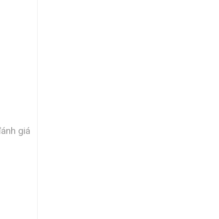
ánh giá